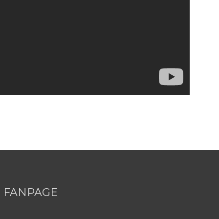
FANPAGE