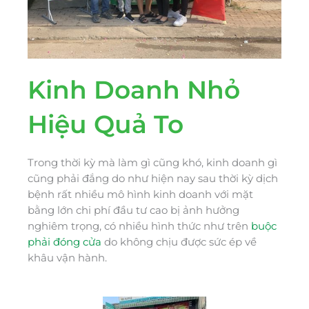
Kinh Doanh Nhỏ
Hiệu Quả To
Trong thời kỳ mà làm gì cũng khó, kinh doanh gì
cũng phải đắng do như hiện nay sau thời kỳ dịch
bệnh rất nhiều mô hình kinh doanh với mặt
bằng lớn chi phí đầu tư cao bị ảnh hưởng
nghiêm trọng, có nhiều hình thức như trên
buộc
phải đóng cửa
do không chịu được sức ép về
khâu vận hành.