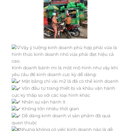
Vậy ý tưởng kinh doanh phù hợp phải vừa là
hình thức kinh doanh nhỏ vừa phải đạt hiệu cả
cao.
Kinh doanh bánh mì là một mô hình như vậy khi
yêu cầu để kinh doanh cực kỳ dễ dàng:
Mặt bằng chỉ vài m2 là đã có thể kinh doanh
Vốn đầu tư trang thiết bị và khâu vận hành
cực kỳ thấp so với các loại hình khác
Nhân sự vận hành ít
Không tốn nhiều thời gian
Dễ dàng kinh doanh vì sản phẩm đã quá
quen thuộc
Nhưng không có việc kinh doanh nào là dễ